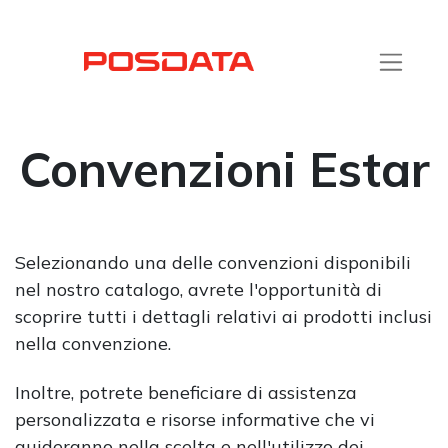
Convenzioni Estar
Selezionando una delle convenzioni disponibili
nel nostro catalogo, avrete l'opportunità di
scoprire tutti i dettagli relativi ai prodotti inclusi
nella convenzione.
Inoltre, potrete beneficiare di assistenza
personalizzata e risorse informative che vi
guideranno nella scelta e nell'utilizzo dei