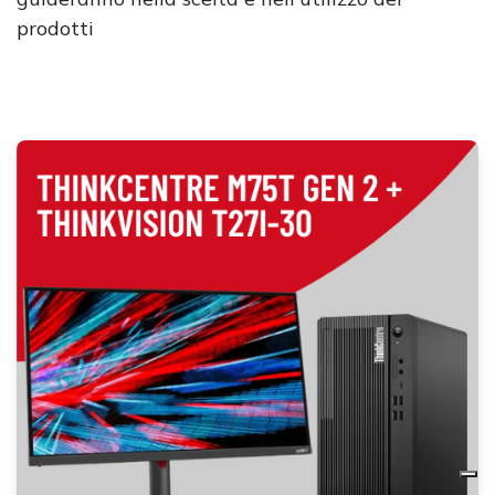
prodotti