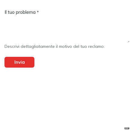
Il tuo problema
*
Descrivi dettagliatamente il motivo del tuo reclamo.
Invia