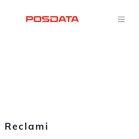
Reclami