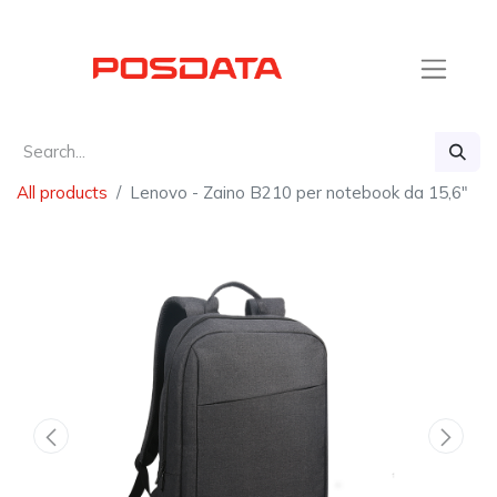
All products
Lenovo - Zaino B210 per notebook da 15,6"