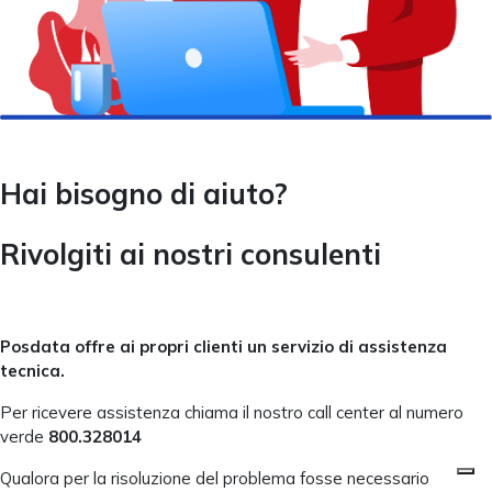
Hai bisogno di aiuto?
Rivolgiti ai nostri consulenti
Posdata offre ai propri clienti un servizio di assistenza
tecnica.
Per ricevere assistenza chiama il nostro call center al numero
verde
800.328014
Qualora per la risoluzione del problema fosse necessario