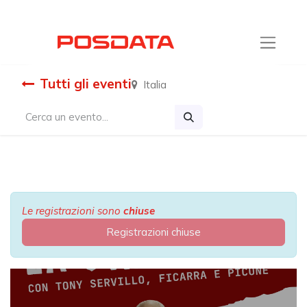
Tutti gli eventi
Italia
Le registrazioni sono
chiuse
Registrazioni chiuse