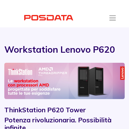
Workstation Lenovo P620
ThinkStation P620 Tower
Potenza rivoluzionaria. Possibilità
infinite.