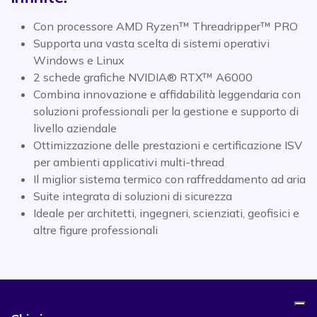
Con processore AMD Ryzen™ Threadripper™ PRO
Supporta una vasta scelta di sistemi operativi
Windows e Linux
2 schede grafiche NVIDIA® RTX™ A6000
Combina innovazione e affidabilità leggendaria con
soluzioni professionali per la gestione e supporto di
livello aziendale
Ottimizzazione delle prestazioni e certificazione ISV
per ambienti applicativi multi-thread
Il miglior sistema termico con raffreddamento ad aria
Suite integrata di soluzioni di sicurezza
Ideale per architetti, ingegneri, scienziati, geofisici e
altre figure professionali