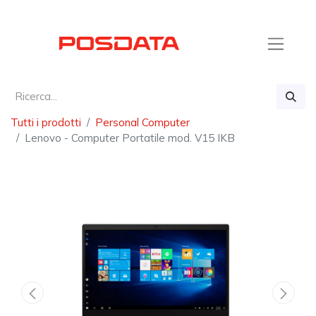
Tutti i prodotti
Personal Computer
Lenovo - Computer Portatile mod. V15 IKB