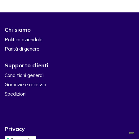
Chi siamo
Politica aziendale
Parità di genere
Supporto clienti​
Condizioni generali
Garanzie e recesso
Spedizioni
Privacy