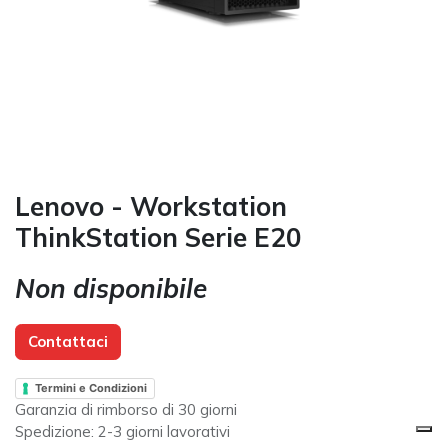
Lenovo - Workstation
ThinkStation Serie E20
Non disponibile
Contattaci
Termini e Condizioni
Garanzia di rimborso di 30 giorni
Spedizione: 2-3 giorni lavorativi