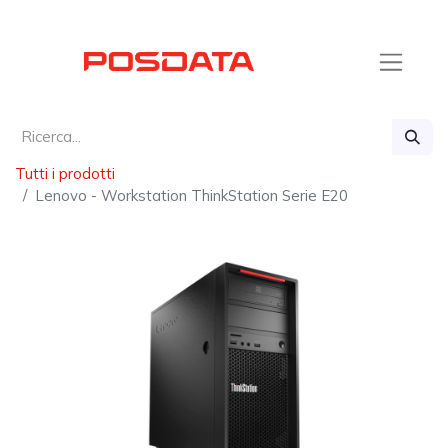
Tutti i prodotti
Lenovo - Workstation ThinkStation Serie E20