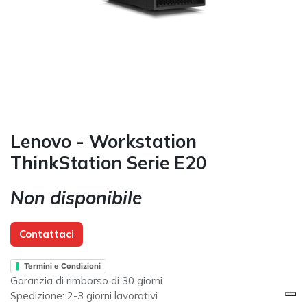
Lenovo - Workstation
ThinkStation Serie E20
Non disponibile
Contattaci
Termini e Condizioni
Garanzia di rimborso di 30 giorni
Spedizione: 2-3 giorni lavorativi