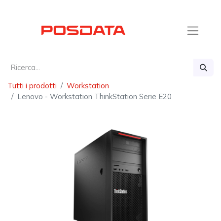
Tutti i prodotti
Workstation
Lenovo - Workstation ThinkStation Serie E20