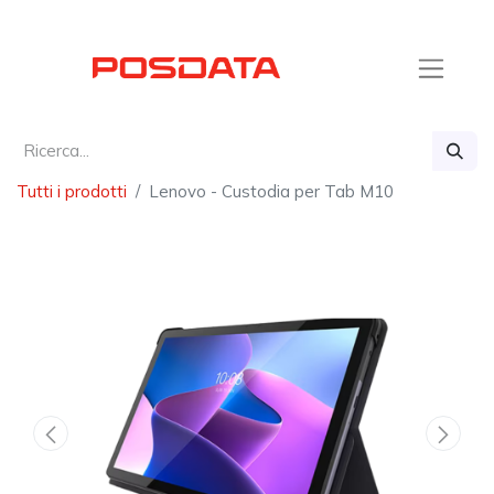
Tutti i prodotti
Lenovo - Custodia per Tab M10