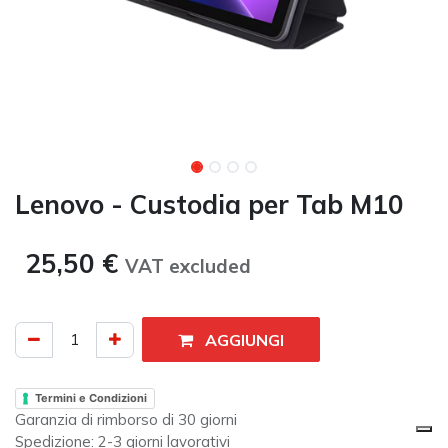
Lenovo - Custodia per Tab M10
25,50
€
VAT excluded​
AGGIUNGI
Termini e Condizioni
Garanzia di rimborso di 30 giorni
Spedizione: 2-3 giorni lavorativi